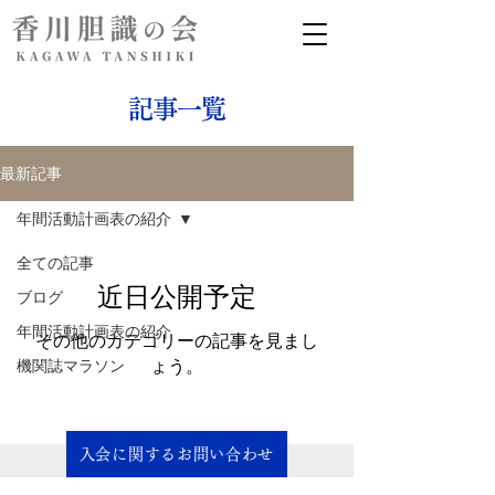
記事一覧
最新記事
年間活動計画表の紹介
全ての記事
近日公開予定
ブログ
年間活動計画表の紹介
その他のカテゴリーの記事を見まし
ょう。
機関誌マラソン
入会に関するお問い合わせ