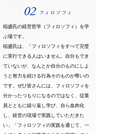
稲盛氏の経営哲学（フィロソフィ）を学
ぶ場です。
稲盛氏は、「フィロソフィをすべて完璧
に実行できる人はいません。自分もでき
ていないが、なんとか自分のものにしよ
うと努力を続ける行為そのものが尊いの
です。ぜひ皆さんには、フィロソフィを
分かったつもりになるのではなく、従業
員とともに繰り返し学び、自ら血肉化
し、経営の現場で実践していただきた
い」「フィロソフィの実践を通じて、一