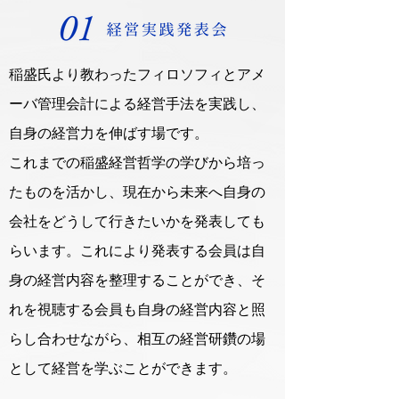
稲盛氏より教わったフィロソフィとアメ
ーバ管理会計による経営手法を実践し、
自身の経営力を伸ばす場です。
これまでの稲盛経営哲学の学びから培っ
たものを活かし、現在から未来へ自身の
会社をどうして行きたいかを発表しても
らいます。これにより発表する会員は自
身の経営内容を整理することができ、そ
れを視聴する会員も自身の経営内容と照
らし合わせながら、相互の経営研鑽の場
として経営を学ぶことができます。