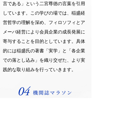
言である」という二宮尊徳の言葉を引用
しています。この学びの場では、稲盛経
営哲学の理解を深め、フィロソフィとア
メーバ経営により会員企業の成長発展に
寄与することを目的としています。具体
的には稲盛氏の著書「実学」と「各企業
での落とし込み」を織り交ぜた、より実
践的な取り組みを行っていきます。
稲盛氏の過去の講話などが盛り込まれて
いる機関誌を毎週読んでアウトプットす
る場です。