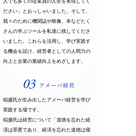
人でも多くの従業員の人生を実現してく
ださい」とおっしゃいました。そして、
我々のために機関誌や映像、本などたく
さんの学ぶツールを私達に残してくださ
いました。これらを活用し、学び実践す
る機会を設け、経営者としての人間力の
向上と企業の業績向上をめざします。
稲盛氏が生み出したアメーバ経営を学び
実践する場です。
稲盛氏は経営について「道徳を忘れた経
済は罪悪であり、経済を忘れた道徳は寝