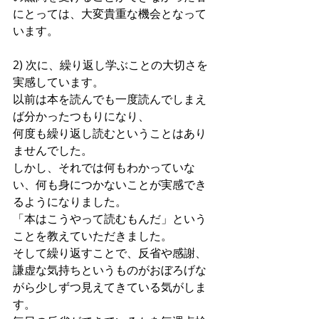
にとっては、大変貴重な機会となって
います。
2) 次に、繰り返し学ぶことの大切さを
実感しています。
以前は本を読んでも一度読んでしまえ
ば分かったつもりになり、
何度も繰り返し読むということはあり
ませんでした。
しかし、それでは何もわかっていな
い、何も身につかないことが実感でき
るようになりました。
「本はこうやって読むもんだ」という
ことを教えていただきました。
そして繰り返すことで、反省や感謝、
謙虚な気持ちというものがおぼろげな
がら少しずつ見えてきている気がしま
す。