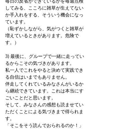
毎日の反省ができているかを毎週点検
してみる、こころに雑草が生えてない
か手入れをする、そういう機会になっ
ています。
（恥ずかしながら、気がつくと雑草が
増えているときがあります。危険で
す。）
3) 最後に、グループで一緒に走ってい
るからこその気づきがあります。
私一人でこれをやると決めて実践でき
る自信はいまでもありません。
伴走してくれているみなさんがいるか
ら継続できています。これは本当にす
ごいことだと思います。
そして、みなさんの感想も読ませてい
ただくことによる気づきまで得られま
す。
「そこをそう読んでおられるのか！」