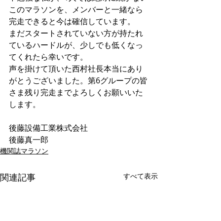
このマラソンを、メンバーと一緒なら
完走できると今は確信しています。
まだスタートされていない方が持たれ
ているハードルが、少しでも低くなっ
てくれたら幸いです。
声を掛けて頂いた西村社長本当にあり
がとうございました。第6グループの皆
さま残り完走までよろしくお願いいた
します。
後藤設備工業株式会社
後藤真一郎
機関誌マラソン
関連記事
すべて表示