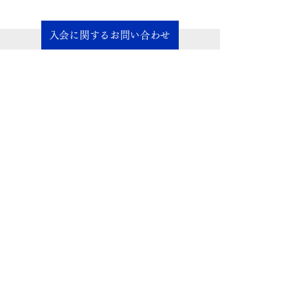
入会に関するお問い合わせ