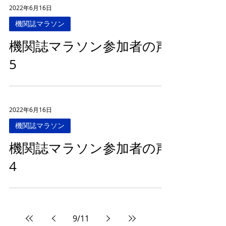
2022年6月16日
機関誌マラソン
機関誌マラソン参加者の声
5
2022年6月16日
機関誌マラソン
機関誌マラソン参加者の声
4
9
/
11